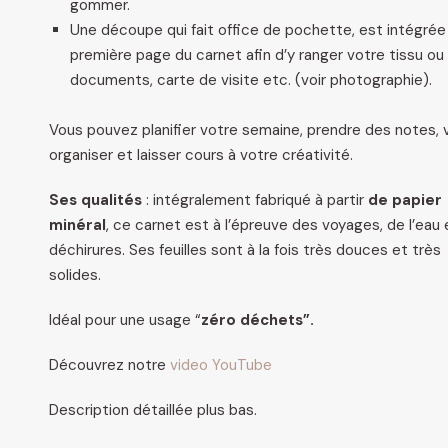
gommer.
Une découpe qui fait office de pochette, est intégrée 
première page du carnet afin d’y ranger votre tissu ou
documents, carte de visite etc. (voir photographie).
Vous pouvez planifier votre semaine, prendre des notes, 
organiser et laisser cours à votre créativité.
Ses qualités
: intégralement fabriqué à partir
de papier
minéral
, ce carnet est à l’épreuve des voyages, de l’eau
déchirures. Ses feuilles sont à la fois très douces et très
solides.
Idéal pour une usage “
zéro déchets”.
Découvrez notre
video YouTube
Description détaillée plus bas.